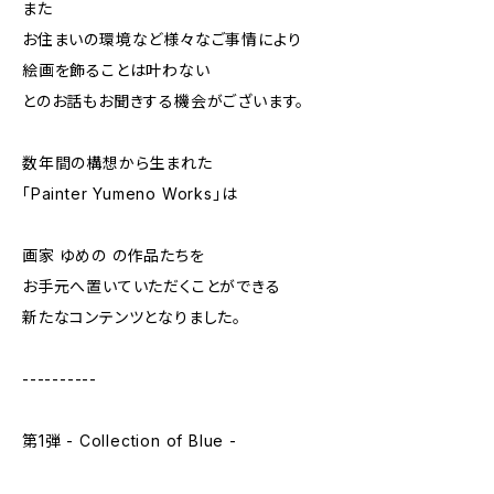
また
お住まいの環境など様々なご事情により
絵画を飾ることは叶わない
とのお話もお聞きする機会がございます。
数年間の構想から生まれた
「Painter Yumeno Works」は
画家 ゆめの の作品たちを
お手元へ置いていただくことができる
新たなコンテンツとなりました。
----------
第1弾 - Collection of Blue -