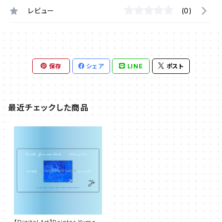
レビュー
(0)
保存
シェア
LINE
ポスト
最近チェックした商品