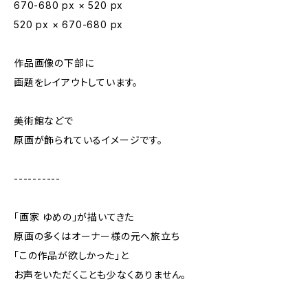
670-680 px × 520 px
520 px × 670-680 px
作品画像の下部に
画題をレイアウトしています。
美術館などで
原画が飾られているイメージです。
----------
「画家 ゆめの」が描いてきた
原画の多くはオーナー様の元へ旅立ち
「この作品が欲しかった」と
お声をいただくことも少なくありません。