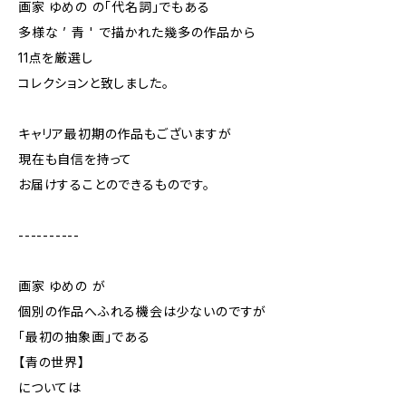
画家 ゆめの の「代名詞」でもある
多様な ’ 青 ' で描かれた幾多の作品から
11点を厳選し
コレクションと致しました。
キャリア最初期の作品もございますが
現在も自信を持って
お届けすることのできるものです。
----------
画家 ゆめの が
個別の作品へふれる機会は少ないのですが
「最初の抽象画」である
【青の世界】
については