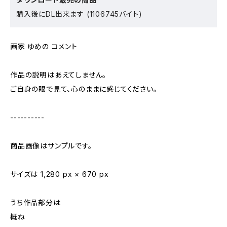
購入後にDL出来ます (1106745バイト)
画家 ゆめの コメント
作品の説明はあえてしません。
ご自身の眼で見て、心のままに感じてください。
----------
商品画像はサンプルです。
サイズは 1,280 px × 670 px
うち作品部分は
概ね