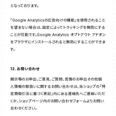
となっております。
「Google Analyticsの広告向けの機能」を使用されること
を望まない場合は、設定によってトラッキングを無効にする
ことが可能です。Google Analytics オプトアウト アドオン
をブラウザにインストールされると無効にすることができま
す。
12. お問い合わせ
開示等のお申出、ご意見、ご質問、苦情のお申出その他個
人情報の取扱いに関するお問い合わせは、当ショップの「特
定商取引法に基づく表記」内にある連絡先へご連絡いただ
くか、ショップページ内のお問い合わせフォームよりお問い
合わせください。