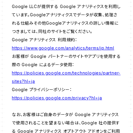
Google LLCが提供する Google アナリティクスを利用し
ています。Googleアナリティクスでデータが収集、処理さ
れる仕組みその他Googleアナリティクスの詳しい情報に
つきましては、同社のサイトをご覧ください。
Google アナリティクス 利用規約：
https://www.google.com/analytics/terms/jp.html
お客様が Google パートナーのサイトやアプリを使用する
際の Google によるデータ使用：
https://policies.google.com/technologies/partner-
sites?hl=ja
Google プライバシーポリシー：
https://policies.google.com/privacy?hl=ja
なお、お客様はご自身のデータが Google アナリティクス
で使用されることを望まない場合は、Google 社の提供す
る Google アナリティクス オプトアウト アドオンをご利用