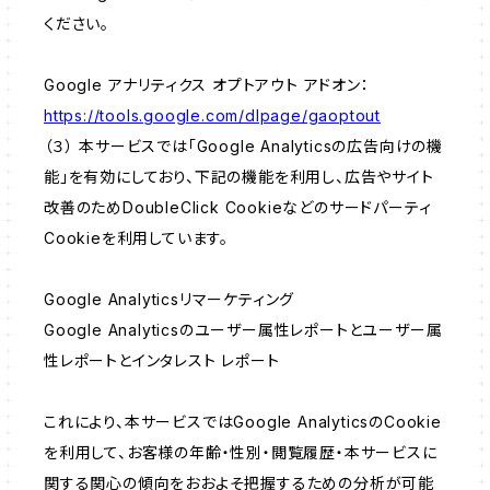
ください。
Google アナリティクス オプトアウト アドオン：
https://tools.google.com/dlpage/gaoptout
（３） 本サービスでは「Google Analyticsの広告向けの機
能」を有効にしており、下記の機能を利用し、広告やサイト
改善のためDoubleClick Cookieなどのサードパーティ
Cookieを利用しています。
Google Analyticsリマーケティング
Google Analyticsのユーザー属性レポートとユーザー属
性レポートとインタレスト レポート
これにより、本サービスではGoogle AnalyticsのCookie
を利用して、お客様の年齢・性別・閲覧履歴・本サービスに
関する関心の傾向をおおよそ把握するための分析が可能