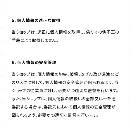
5. 個人情報の適正な取得
当ショップは、適正に個人情報を取得し、偽りその他不正の
手段により取得しません。
6. 個人情報の安全管理
当ショップは、個人情報の紛失、破壊、改ざん及び漏洩など
のリスクに対して、個人情報の安全管理が図られるよう、当
ショップの従業員に対し、必要かつ適切な監督を行います。
また、当ショップは、個人情報の取扱いの全部又は一部を
委託する場合は、委託先において個人情報の安全管理が
図られるよう、必要かつ適切な監督を行います。