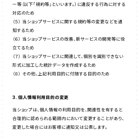
ー等（以下「規約等」といいます。）に違反する行為に対する
対応のため
（５） 当ショップサービスに関する規約等の変更などを通
知するため
（６） 当ショップサービスの改善、新サービスの開発等に役
立てるため
（７） 当ショップサービスに関連して、個別を識別できない
形式に加工した統計データを作成するため
（８） その他、上記利用目的に付随する目的のため
3. 個人情報利用目的の変更
当ショップは、個人情報の利用目的を、関連性を有すると
合理的に認められる範囲内において変更することがあり、
変更した場合にはお客様に通知又は公表します。