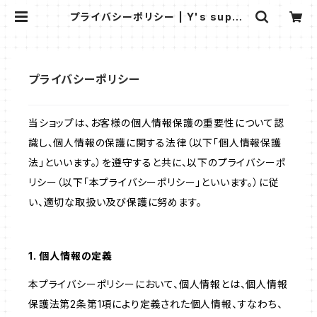
プライバシーポリシー | Y's suppo
rter 's shop
プライバシーポリシー
当ショップは、お客様の個人情報保護の重要性について認
識し、個人情報の保護に関する法律（以下「個人情報保護
法」といいます。）を遵守すると共に、以下のプライバシーポ
リシー（以下「本プライバシーポリシー」といいます。）に従
い、適切な取扱い及び保護に努めます。
1. 個人情報の定義
本プライバシーポリシーにおいて、個人情報とは、個人情報
保護法第2条第1項により定義された個人情報、すなわち、