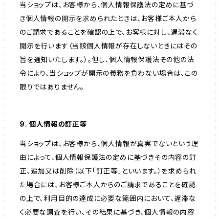
当ショップは、お客様から、個人情報保護法の定めに基づ
き個人情報の開示を求められたときは、お客様ご本人から
のご請求であることを確認の上で、お客様に対し、遅滞なく
開示を行います（当該個人情報が存在しないときにはその
旨を通知いたします。）。但し、個人情報保護法その他の法
令により、当ショップが開示の義務を負わない場合は、この
限りではありません。
9. 個人情報の訂正等
当ショップは、お客様から、個人情報が真実でないという理
由によって、個人情報保護法の定めに基づきその内容の訂
正、追加又は削除（以下「訂正等」といいます。）を求められ
た場合には、お客様ご本人からのご請求であることを確認
の上で、利用目的の達成に必要な範囲内において、遅滞な
く必要な調査を行い、その結果に基づき、個人情報の内容