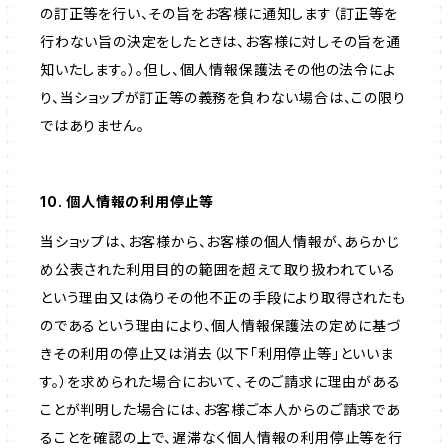
の訂正等を行い、その旨をお客様に通知します（訂正等を
行わない旨の決定をしたときは、お客様に対しその旨を通
知いたします。）。但し、個人情報保護法その他の法令によ
り、当ショップが訂正等の義務を負わない場合は、この限り
ではありません。
10. 個人情報の利用停止等
当ショップは、お客様から、お客様の個人情報が、あらかじ
め公表された利用目的の範囲を超えて取り扱われている
という理由又は偽りその他不正の手段により取得されたも
のであるという理由により、個人情報保護法の定めに基づ
きその利用の停止又は消去（以下「利用停止等」といいま
す。）を求められた場合において、そのご請求に理由がある
ことが判明した場合には、お客様ご本人からのご請求であ
ることを確認の上で、遅滞なく個人情報の利用停止等を行