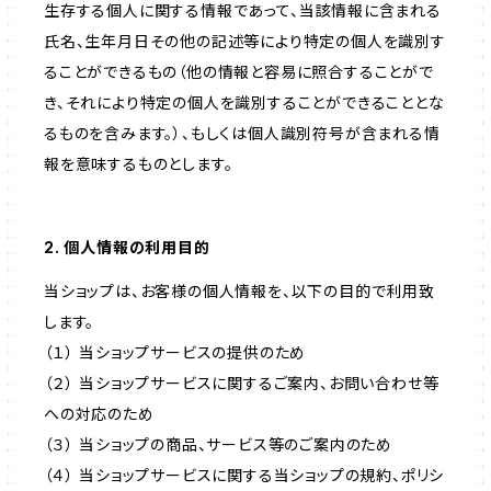
生存する個人に関する情報であって、当該情報に含まれる
氏名、生年月日その他の記述等により特定の個人を識別す
ることができるもの（他の情報と容易に照合することがで
き、それにより特定の個人を識別することができることとな
るものを含みます。）、もしくは個人識別符号が含まれる情
報を意味するものとします。
2. 個人情報の利用目的
当ショップは、お客様の個人情報を、以下の目的で利用致
します。
（１） 当ショップサービスの提供のため
（２） 当ショップサービスに関するご案内、お問い合わせ等
への対応のため
（３） 当ショップの商品、サービス等のご案内のため
（４） 当ショップサービスに関する当ショップの規約、ポリシ