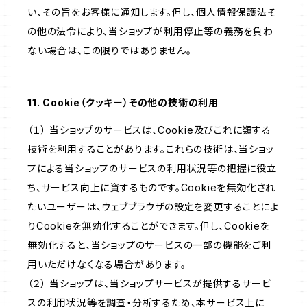
い、その旨をお客様に通知します。但し、個人情報保護法そ
の他の法令により、当ショップが利用停止等の義務を負わ
ない場合は、この限りではありません。
11. Cookie（クッキー）その他の技術の利用
（１） 当ショップのサービスは、Cookie及びこれに類する
技術を利用することがあります。これらの技術は、当ショッ
プによる当ショップのサービスの利用状況等の把握に役立
ち、サービス向上に資するものです。Cookieを無効化され
たいユーザーは、ウェブブラウザの設定を変更することによ
りCookieを無効化することができます。但し、Cookieを
無効化すると、当ショップのサービスの一部の機能をご利
用いただけなくなる場合があります。
（２） 当ショップは、当ショップサービスが提供するサービ
スの利用状況等を調査・分析するため、本サービス上に