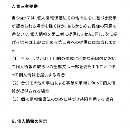
7. 第三者提供
当ショップは、個人情報保護法その他の法令に基づき開示
が認められる場合を除くほか、あらかじめお客様の同意を
得ないで、個人情報を第三者に提供しません。但し、次に掲
げる場合は上記に定める第三者への提供には該当しませ
ん。
（１） 当ショップが利用目的の達成に必要な範囲内におい
て個人情報の取扱いの全部又は一部を委託することに伴
って個人情報を提供する場合
（２） 合併その他の事由による事業の承継に伴って個人情
報が提供される場合
（３） 個人情報保護法の定めに基づき共同利用する場合
8. 個人情報の開示