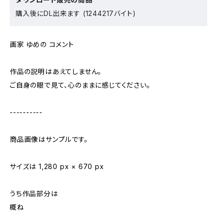
購入後にDL出来ます (1244217バイト)
画家 ゆめの コメント
作品の説明はあえてしません。
ご自身の眼で見て、心のままに感じてください。
----------
商品画像はサンプルです。
サイズは 1,280 px × 670 px
うち作品部分は
概ね