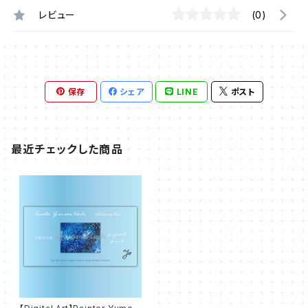
レビュー
(0)
保存
シェア
LINE
ポスト
最近チェックした商品