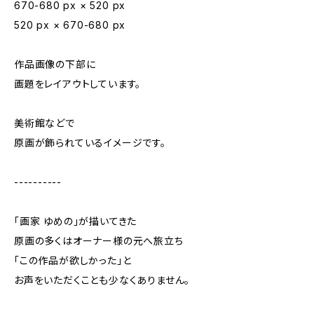
670-680 px × 520 px
520 px × 670-680 px
作品画像の下部に
画題をレイアウトしています。
美術館などで
原画が飾られているイメージです。
----------
「画家 ゆめの」が描いてきた
原画の多くはオーナー様の元へ旅立ち
「この作品が欲しかった」と
お声をいただくことも少なくありません。