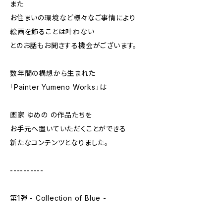
また
お住まいの環境など様々なご事情により
絵画を飾ることは叶わない
とのお話もお聞きする機会がございます。
数年間の構想から生まれた
「Painter Yumeno Works」は
画家 ゆめの の作品たちを
お手元へ置いていただくことができる
新たなコンテンツとなりました。
----------
第1弾 - Collection of Blue -