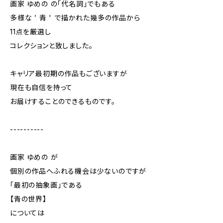
画家 ゆめの の「代名詞」でもある
多様な ’ 青 ' で描かれた幾多の作品から
11点を厳選し
コレクションと致しました。
キャリア最初期の作品もございますが
現在も自信を持って
お届けすることのできるものです。
----------
画家 ゆめの が
個別の作品へふれる機会は少ないのですが
「最初の抽象画」である
【青の世界】
については