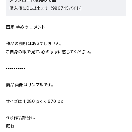
購入後にDL出来ます (986745バイト)
画家 ゆめの コメント
作品の説明はあえてしません。
ご自身の眼で見て、心のままに感じてください。
----------
商品画像はサンプルです。
サイズは 1,280 px × 670 px
うち作品部分は
概ね