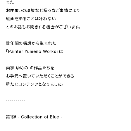
また
お住まいの環境など様々なご事情により
絵画を飾ることは叶わない
とのお話もお聞きする機会がございます。
数年間の構想から生まれた
「Painter Yumeno Works」は
画家 ゆめの の作品たちを
お手元へ置いていただくことができる
新たなコンテンツとなりました。
----------
第1弾 - Collection of Blue -