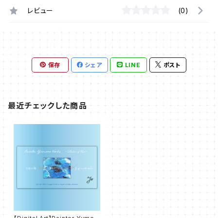
レビュー
(0)
保存
シェア
LINE
ポスト
最近チェックした商品