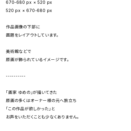
670-680 px × 520 px
520 px × 670-680 px
作品画像の下部に
画題をレイアウトしています。
美術館などで
原画が飾られているイメージです。
----------
「画家 ゆめの」が描いてきた
原画の多くはオーナー様の元へ旅立ち
「この作品が欲しかった」と
お声をいただくことも少なくありません。