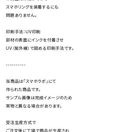
スマホリングを装着するにも
問題ありません。
印刷手法：UV印刷
部材の表面にインクを付着させ
UV（紫外線）で固める印刷手法です。
----------
当商品は「スマホラボ」にて
作られた商品です。
サンプル画像は完成イメージのため
実物と異なる場合があります。
受注生産方式で
ご注文後に工場で商品が生産され