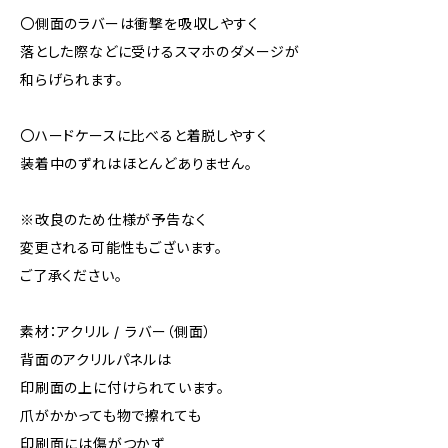
〇側面のラバーは衝撃を吸収しやすく
落とした際などに受けるスマホのダメージが
和らげられます。
〇ハードケースに比べると着脱しやすく
装着中のずれはほとんどありません。
※改良のため仕様が予告なく
変更される可能性もございます。
ご了承ください。
素材：アクリル / ラバー（側面）
背面のアクリルパネルは
印刷面の上に付けられています。
爪がかかっても物で擦れても
印刷面には傷がつかず