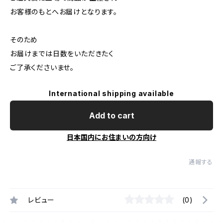
お客様のもとへお届けとなります。
そのため
お届けまでは日数をいただきたく
ご了承くださいませ。
International shipping available
Add to cart
日本国内にお住まいの方向け
通報する
レビュー
(0)