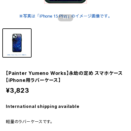
1
/1
【Painter Yumeno Works】永劫の定め スマホケース
【iPhone用ラバーケース】
¥3,823
International shipping available
軽量のラバーケースです。