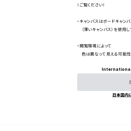
！ご覧ください！
・キャンバスはボードキャンバ
（薄いキャンバス）を使用し
・閲覧環境によって
色は異なって見える可能性
Internationa
日本国内