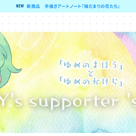
新商品 手描きアートノート『陽だまりの花たち』