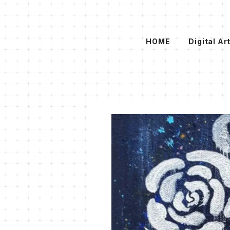
HOME
Digital Ar