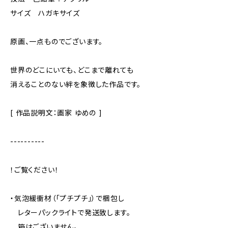
サイズ ハガキサイズ
原画、一点ものでございます。
世界のどこにいても、どこまで離れても
消えることのない絆を象徴した作品です。
[ 作品説明文：画家 ゆめの ]
----------
！ご覧ください！
・気泡緩衝材（「プチプチ」）で梱包し
レターパックライトで発送致します。
箱はございません。