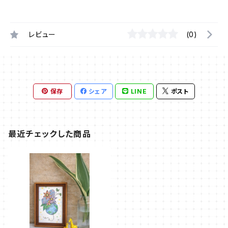
レビュー
(0)
保存
シェア
LINE
ポスト
最近チェックした商品