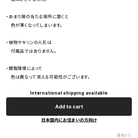
・あまり陽の当たる場所に置くと
色が薄くなってしまいます。
・植物やキリンの人形は
付属品ではありません。
・閲覧環境によって
色は異なって見える可能性がございます。
International shipping available
Add to cart
日本国内にお住まいの方向け
通報する