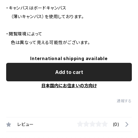
・キャンバスはボードキャンバス
（薄いキャンバス）を使用しております。
・閲覧環境によって
色は異なって見える可能性がございます。
International shipping available
Add to cart
日本国内にお住まいの方向け
通報する
レビュー
(0)