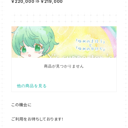
￥220,000 ⇒ ￥219,000
この機会に
ご利用をお待ちしております！