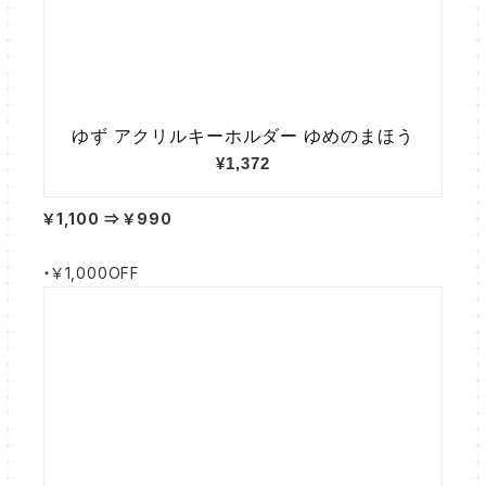
￥1,100 ⇒ ￥990
・￥1,000OFF