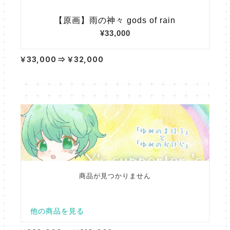
￥33,000 ⇒ ￥32,000