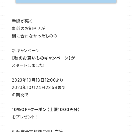
手際が悪く
事前のお知らせが
間に合わなかったものの
新キャンペーン
【
秋のお買いものキャンペーン
】が
スタートしました！
2023年10月18日12:00より
2023年10月24日23:59まで
の期間で
10％OFFクーポン（上限1000円分）
をプレゼント！
※配布予定枚数に達し次第