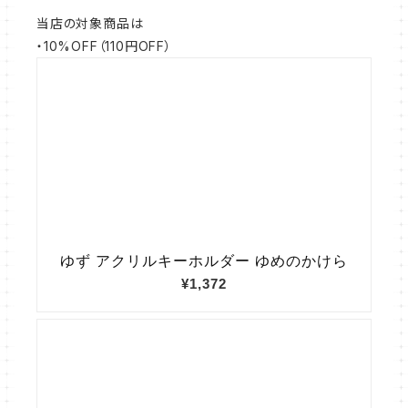
当店の対象商品は
・10%OFF（110円OFF）