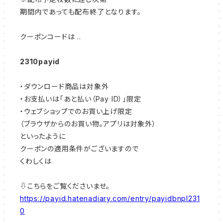
期間内であっても配布終了となります。
クーポンコードは ..
2310payid
・ダウンロード商品は対象外
・お支払いは「あと払い（Pay ID）」限定
・ウェブショップでのお買い上げ限定
（ブラウザからのお買い物。アプリは対象外）
といったように
クーポンの適用条件がございますので
くわしくは
⇩こちらをご覧くださいませ。
https://payid.hatenadiary.com/entry/payidbnpl231
0