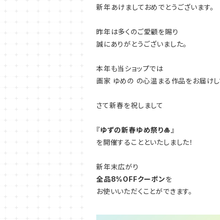
新年あけましておめでとうございます。
昨年は多くのご愛顧を賜り
誠にありがとうございました。
本年も当ショップでは
画家 ゆめの の心温まる作品をお届けし
さて新春を祝しまして
『
ゆずの新春ゆめ祭り🎍
』
を開催することといたしました！
新年末広がり
全品8%OFFクーポン
を
お使いいただくことができます。