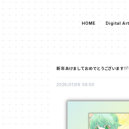
HOME
Digital Ar
新年あけましておめでとうございます！『
2026/01/09 06:00