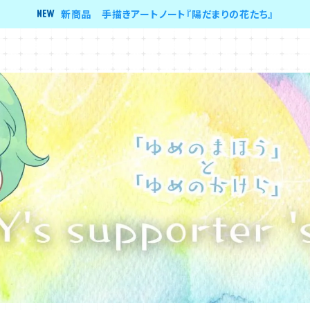
新商品 手描きアートノート『陽だまりの花たち』