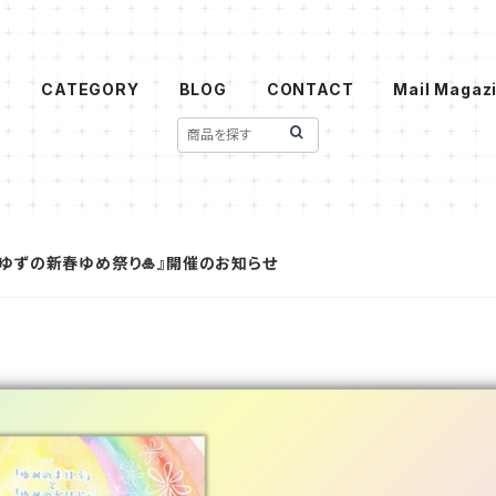
t
CATEGORY
BLOG
CONTACT
Mail Magaz
ゆずの新春ゆめ祭り🎍』開催のお知らせ