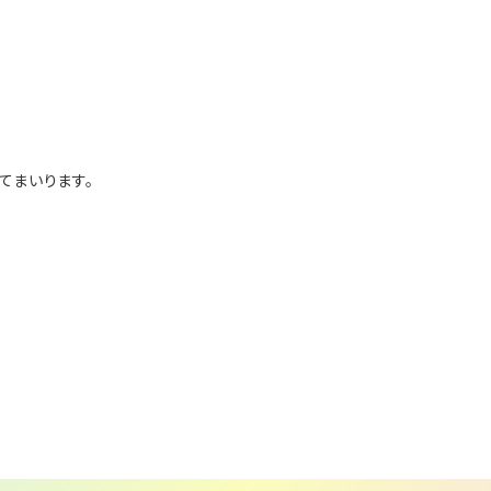
てまいります。