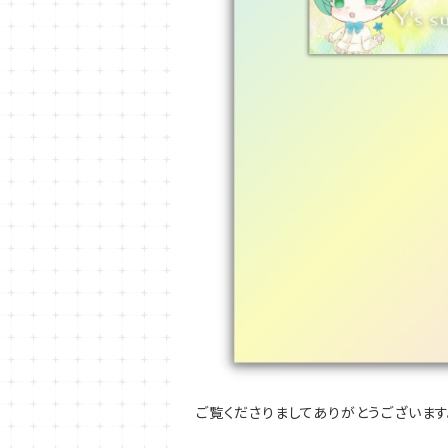
ご覧くださりましてありがとうございます