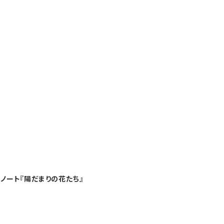
トノート『陽だまりの花たち』