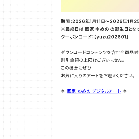
期間：2026年1月11日～2026年1月2
※最終日は 画家 ゆめの の誕生日となっ
クーポンコード：【yuzu202601】
ダウンロードコンテンツを含む全商品対
割引金額の上限はございません。
この機会にぜひ
お気に入りのアートをお迎えください。
🔷
画家 ゆめの デジタルアート
🔷